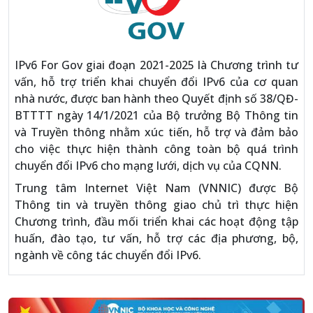
IPv6 For Gov giai đoạn 2021-2025 là Chương trình tư
vấn, hỗ trợ triển khai chuyển đổi IPv6 của cơ quan
nhà nước, được ban hành theo Quyết định số 38/QĐ-
BTTTT ngày 14/1/2021 của Bộ trưởng Bộ Thông tin
và Truyền thông nhằm xúc tiến, hỗ trợ và đảm bảo
cho việc thực hiện thành công toàn bộ quá trình
chuyển đổi IPv6 cho mạng lưới, dịch vụ của CQNN.
Trung tâm Internet Việt Nam (VNNIC) được Bộ
Thông tin và truyền thông giao chủ trì thực hiện
Chương trình, đầu mối triển khai các hoạt động tập
huấn, đào tạo, tư vấn, hỗ trợ các địa phương, bộ,
ngành về công tác chuyển đổi IPv6.