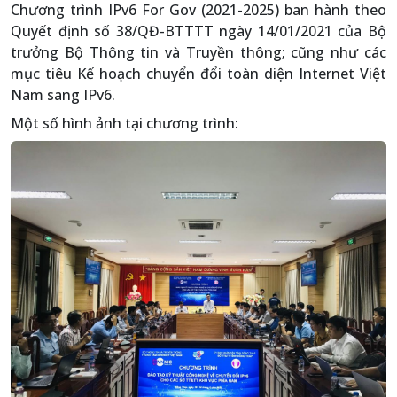
Chương trình IPv6 For Gov (2021-2025) ban hành theo
Quyết định số 38/QĐ-BTTTT ngày 14/01/2021 của Bộ
trưởng Bộ Thông tin và Truyền thông; cũng như các
mục tiêu Kế hoạch chuyển đổi toàn diện Internet Việt
Nam sang IPv6.
Một số hình ảnh tại chương trình: