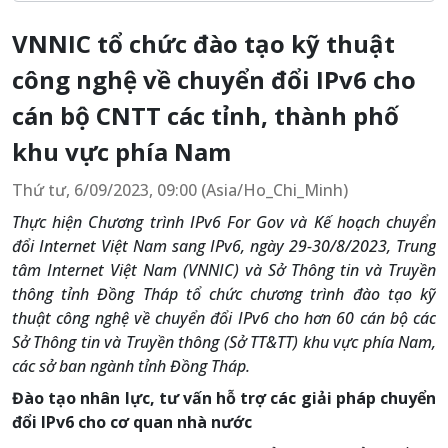
VNNIC tổ chức đào tạo kỹ thuật
công nghệ về chuyển đổi IPv6 cho
cán bộ CNTT các tỉnh, thành phố
khu vực phía Nam
Thứ tư, 6/09/2023, 09:00 (Asia/Ho_Chi_Minh)
Thực hiện Chương trình IPv6 For Gov và Kế hoạch chuyển
đổi Internet Việt Nam sang IPv6, ngày 29-30/8/2023, Trung
tâm Internet Việt Nam (VNNIC) và Sở Thông tin và Truyền
thông tỉnh Đồng Tháp tổ chức chương trình đào tạo kỹ
thuật công nghệ về chuyển đổi IPv6 cho hơn 60 cán bộ các
Sở Thông tin và Truyền thông (Sở TT&TT) khu vực phía Nam,
các sở ban ngành tỉnh Đồng Tháp.
Đào tạo nhân lực, tư vấn hỗ trợ các giải pháp chuyển
đổi IPv6 cho cơ quan nhà nước