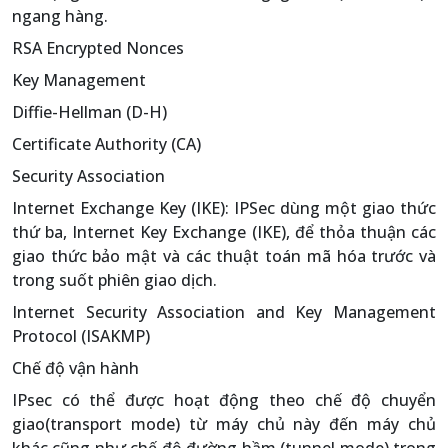
ngang hàng.
RSA Encrypted Nonces
Key Management
Diffie-Hellman (D-H)
Certificate Authority (CA)
Security Association
Internet Exchange Key (IKE): IPSec dùng một giao thức
thứ ba, Internet Key Exchange (IKE), để thỏa thuận các
giao thức bảo mật và các thuật toán mã hóa trước và
trong suốt phiên giao dịch.
Internet Security Association and Key Management
Protocol (ISAKMP)
Chế độ vận hành
IPsec có thể được hoạt động theo chế độ chuyển
giao(transport mode) từ máy chủ này đến máy chủ