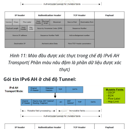
Hình 11: Mào đầu được xác thực trong chế độ IPv6 AH
Transport( Phần màu nâu đậm là phần dữ liệu được xác
thực)
Gói tin IPv6 AH ở chế độ Tunnel: