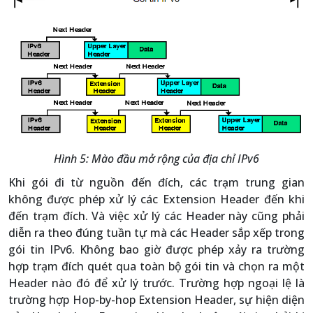
Hình 5: Mào đầu mở rộng của địa chỉ IPv6
Khi gói đi từ nguồn đến đích, các trạm trung gian
không được phép xử lý các Extension Header đến khi
đến trạm đích. Và việc xử lý các Header này cũng phải
diễn ra theo đúng tuần tự mà các Header sắp xếp trong
gói tin IPv6. Không bao giờ được phép xảy ra trường
hợp trạm đích quét qua toàn bộ gói tin và chọn ra một
Header nào đó để xử lý trước. Trường hợp ngoại lệ là
trường hợp Hop-by-hop Extension Header, sự hiện diện