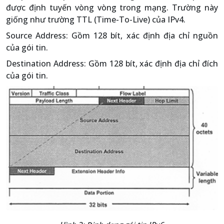
được định tuyến vòng vòng trong mạng. Trường này
giống như trường TTL (Time-To-Live) của IPv4.
Source Address: Gồm 128 bít, xác định địa chỉ nguồn
của gói tin.
Destination Address: Gồm 128 bít, xác định địa chỉ đích
của gói tin.