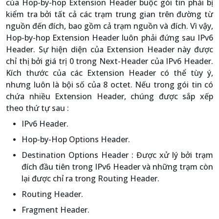
của Hop-by-hop Extension Header buộc gói tin phải bị
kiểm tra bởi tất cả các trạm trung gian trên đường từ
nguồn đến đích, bao gồm cả trạm nguồn và đích. Vì vậy,
Hop-by-hop Extension Header luôn phải đứng sau IPv6
Header. Sự hiện diện của Extension Header này được
chỉ thị bởi giá trị 0 trong Next-Header của IPv6 Header.
Kích thước của các Extension Header có thể tùy ý,
nhưng luôn là bội số của 8 octet. Nếu trong gói tin có
chứa nhiều Extension Header, chúng được sắp xếp
theo thứ tự sau :
IPv6 Header.
Hop-by-Hop Options Header.
Destination Options Header : Được xử lý bởi trạm
đích đầu tiên trong IPv6 Header và những trạm còn
lại được chỉ ra trong Routing Header.
Routing Header.
Fragment Header.