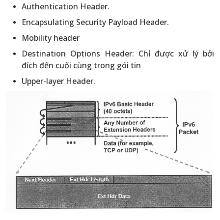
Authentication Header.
Encapsulating Security Payload Header.
Mobility header
Destination Options Header: Chỉ được xử lý bởi
đích đến cuối cùng trong gói tin
Upper-layer Header.