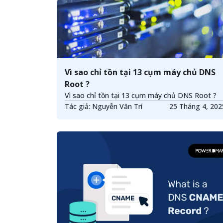
Vì sao chỉ tồn tại 13 cụm máy chủ DNS
Root ?
Vì sao chỉ tồn tại 13 cụm máy chủ DNS Root ?
Tác giả: Nguyễn Văn Trí
25 Tháng 4, 2